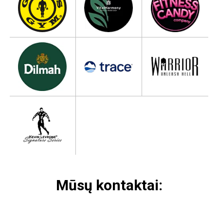
Mūsų kontaktai: