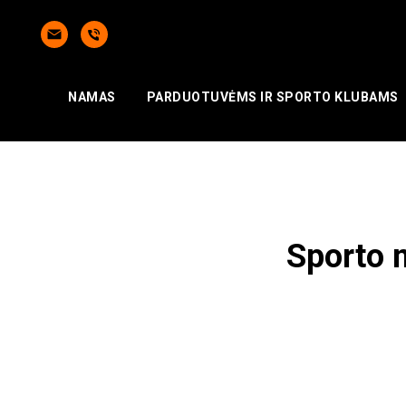
NAMAS
PARDUOTUVĖMS IR SPORTO KLUBAMS
Sporto m