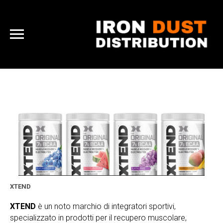
XTEND
XTEND
è un noto marchio di integratori sportivi,
specializzato in prodotti per il recupero muscolare,