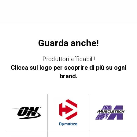
Guarda anche!
Produttori affidabili!
Clicca sul logo per scoprire di più su ogni
brand.