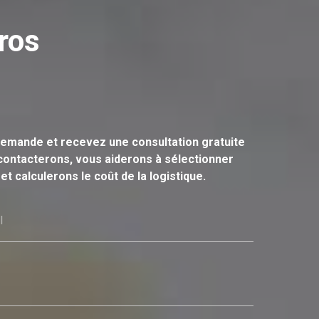
ros
emande et recevez une consultation gratuite
ontacterons, vous aiderons à sélectionner
et calculerons le coût de la logistique.