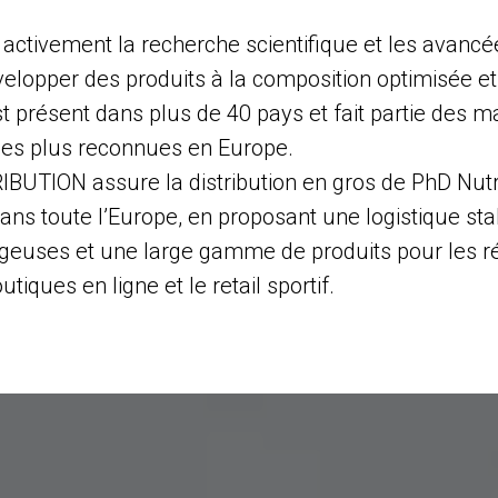
 activement la recherche scientifique et les avancée
elopper des produits à la composition optimisée et 
t présent dans plus de 40 pays et fait partie des 
e les plus reconnues en Europe.
UTION assure la distribution en gros de PhD Nutr
ans toute l’Europe, en proposant une logistique sta
ageuses et une large gamme de produits pour les 
outiques en ligne et le retail sportif.