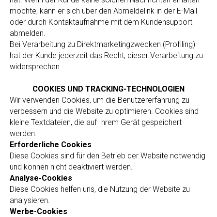
möchte, kann er sich über den Abmeldelink in der E-Mail
oder durch Kontaktaufnahme mit dem Kundensupport
abmelden.
Bei Verarbeitung zu Direktmarketingzwecken (Profiling)
hat der Kunde jederzeit das Recht, dieser Verarbeitung zu
widersprechen.
COOKIES UND TRACKING-TECHNOLOGIEN
Wir verwenden Cookies, um die Benutzererfahrung zu
verbessern und die Website zu optimieren. Cookies sind
kleine Textdateien, die auf Ihrem Gerät gespeichert
werden.
Erforderliche Cookies
Diese Cookies sind für den Betrieb der Website notwendig
und können nicht deaktiviert werden.
Analyse-Cookies
Diese Cookies helfen uns, die Nutzung der Website zu
analysieren.
Werbe-Cookies