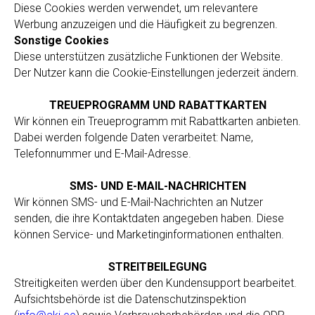
Diese Cookies werden verwendet, um relevantere
Werbung anzuzeigen und die Häufigkeit zu begrenzen.
Sonstige Cookies
Diese unterstützen zusätzliche Funktionen der Website.
Der Nutzer kann die Cookie-Einstellungen jederzeit ändern.
TREUEPROGRAMM UND RABATTKARTEN
Wir können ein Treueprogramm mit Rabattkarten anbieten.
Dabei werden folgende Daten verarbeitet: Name,
Telefonnummer und E-Mail-Adresse.
SMS- UND E-MAIL-NACHRICHTEN
Wir können SMS- und E-Mail-Nachrichten an Nutzer
senden, die ihre Kontaktdaten angegeben haben. Diese
können Service- und Marketinginformationen enthalten.
STREITBEILEGUNG
Streitigkeiten werden über den Kundensupport bearbeitet.
Aufsichtsbehörde ist die Datenschutzinspektion