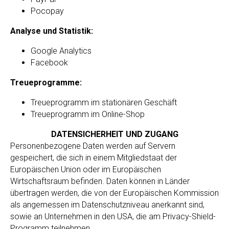
Pocopay
Analyse und Statistik:
Google Analytics
Facebook
Treueprogramme:
Treueprogramm im stationären Geschäft
Treueprogramm im Online-Shop
DATENSICHERHEIT UND ZUGANG
Personenbezogene Daten werden auf Servern
gespeichert, die sich in einem Mitgliedstaat der
Europäischen Union oder im Europäischen
Wirtschaftsraum befinden. Daten können in Länder
übertragen werden, die von der Europäischen Kommission
als angemessen im Datenschutzniveau anerkannt sind,
sowie an Unternehmen in den USA, die am Privacy-Shield-
Programm teilnehmen.