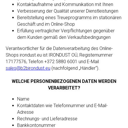
Kontaktaufnahme und Kommunikation mit Ihnen
Verbesserung der Qualität unserer Dienstleistungen
Bereitstellung eines Treueprogramms im stationären
Geschäft und im Online-Shop
Erfüllung vertraglicher Verpflichtungen gegenüber
dem Kunden gemäß den Verkaufsbedingungen
Verantwortlicher für die Datenverarbeitung des Online-
Shops irondust.eu ist IRONDUST OÜ, Registernummer
17177576, Telefon +372 5880 6001 und E-Mail
sales@b2birondust.eu
(nachfolgend „Händler“).
WELCHE PERSONENBEZOGENEN DATEN WERDEN
VERARBEITET?
Name
Kontaktdaten wie Telefonnummer und E-Mail-
Adresse
Rechnungs- und Lieferadresse
Bankkontonummer