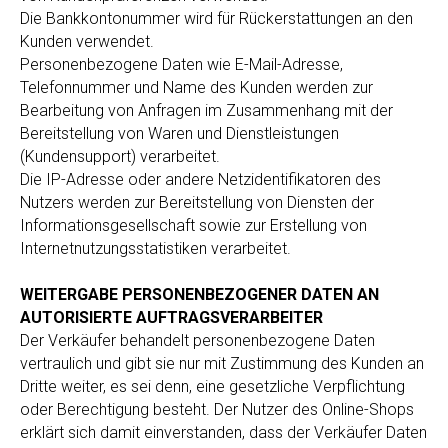
Die Bankkontonummer wird für Rückerstattungen an den
Kunden verwendet.
Personenbezogene Daten wie E-Mail-Adresse,
Telefonnummer und Name des Kunden werden zur
Bearbeitung von Anfragen im Zusammenhang mit der
Bereitstellung von Waren und Dienstleistungen
(Kundensupport) verarbeitet.
Die IP-Adresse oder andere Netzidentifikatoren des
Nutzers werden zur Bereitstellung von Diensten der
Informationsgesellschaft sowie zur Erstellung von
Internetnutzungsstatistiken verarbeitet.
WEITERGABE PERSONENBEZOGENER DATEN AN
AUTORISIERTE AUFTRAGSVERARBEITER
Der Verkäufer behandelt personenbezogene Daten
vertraulich und gibt sie nur mit Zustimmung des Kunden an
Dritte weiter, es sei denn, eine gesetzliche Verpflichtung
oder Berechtigung besteht. Der Nutzer des Online-Shops
erklärt sich damit einverstanden, dass der Verkäufer Daten