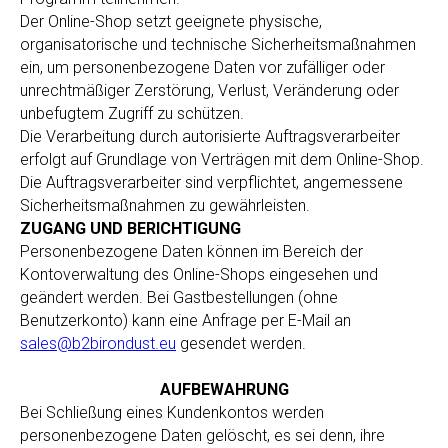
Der Online-Shop setzt geeignete physische,
organisatorische und technische Sicherheitsmaßnahmen
ein, um personenbezogene Daten vor zufälliger oder
unrechtmäßiger Zerstörung, Verlust, Veränderung oder
unbefugtem Zugriff zu schützen.
Die Verarbeitung durch autorisierte Auftragsverarbeiter
erfolgt auf Grundlage von Verträgen mit dem Online-Shop.
Die Auftragsverarbeiter sind verpflichtet, angemessene
Sicherheitsmaßnahmen zu gewährleisten.
ZUGANG UND BERICHTIGUNG
Personenbezogene Daten können im Bereich der
Kontoverwaltung des Online-Shops eingesehen und
geändert werden. Bei Gastbestellungen (ohne
Benutzerkonto) kann eine Anfrage per E-Mail an
sales@b2birondust.eu
gesendet werden.
AUFBEWAHRUNG
Bei Schließung eines Kundenkontos werden
personenbezogene Daten gelöscht, es sei denn, ihre