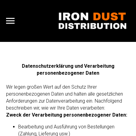
Datenschutzerklärung und Verarbeitung
personenbezogener Daten
Wir legen großen Wert auf den Schutz Ihrer
personenbezogenen Daten und halten alle gesetzlichen
Anforderungen zur Datenverarbeitung ein. Nachfolgend
beschreiben wir, wie wir Ihre Daten verarbeiten:
Zweck der Verarbeitung personenbezogener Daten:
Bearbeitung und Ausführung von Bestellungen
(Zahlung, Lieferung usw.)