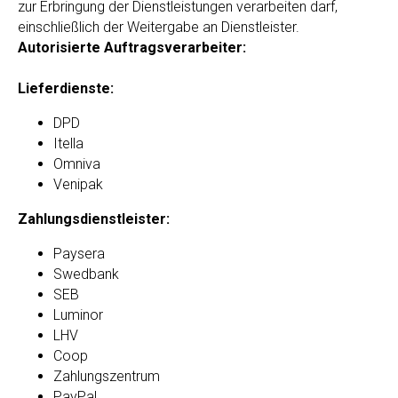
zur Erbringung der Dienstleistungen verarbeiten darf,
einschließlich der Weitergabe an Dienstleister.
Autorisierte Auftragsverarbeiter:
Lieferdienste:
DPD
Itella
Omniva
Venipak
Zahlungsdienstleister:
Paysera
Swedbank
SEB
Luminor
LHV
Coop
Zahlungszentrum
PayPal