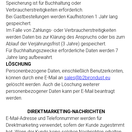
Speicherung ist für Buchhaltung oder
Verbraucherstreitigkeiten erforderlich.
Bei Gastbestellungen werden Kaufhistorien 1 Jahr lang
gespeichert.
Im Falle von Zahlungs- oder Verbraucherstreitigkeiten
werden Daten bis zur Klärung des Anspruchs oder bis zum
Ablauf der Verjährungsfrist (3 Jahre) gespeichert.
Für Buchhaltungszwecke erforderliche Daten werden 7
Jahre lang aufbewahrt.
LÖSCHUNG
Personenbezogene Daten, einschließlich Benutzerkonten,
können durch eine E-Mail an
sales@b2birondust.eu
gelöscht werden. Auch die Löschung weiterer
personenbezogener Daten kann per E-Mail beantragt
werden.
DIREKTMARKETING-NACHRICHTEN
E-Mail-Adresse und Telefonnummer werden für
Direktmarketing verwendet, sofern der Kunde zugestimmt
hat. Wenn der Kunde keine solchen Nachrichten erhalten