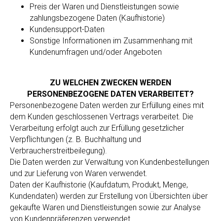
Preis der Waren und Dienstleistungen sowie
zahlungsbezogene Daten (Kaufhistorie)
Kundensupport-Daten
Sonstige Informationen im Zusammenhang mit
Kundenumfragen und/oder Angeboten
ZU WELCHEN ZWECKEN WERDEN
PERSONENBEZOGENE DATEN VERARBEITET?
Personenbezogene Daten werden zur Erfüllung eines mit
dem Kunden geschlossenen Vertrags verarbeitet. Die
Verarbeitung erfolgt auch zur Erfüllung gesetzlicher
Verpflichtungen (z. B. Buchhaltung und
Verbraucherstreitbeilegung).
Die Daten werden zur Verwaltung von Kundenbestellungen
und zur Lieferung von Waren verwendet.
Daten der Kaufhistorie (Kaufdatum, Produkt, Menge,
Kundendaten) werden zur Erstellung von Übersichten über
gekaufte Waren und Dienstleistungen sowie zur Analyse
von Kundenpräferenzen verwendet.